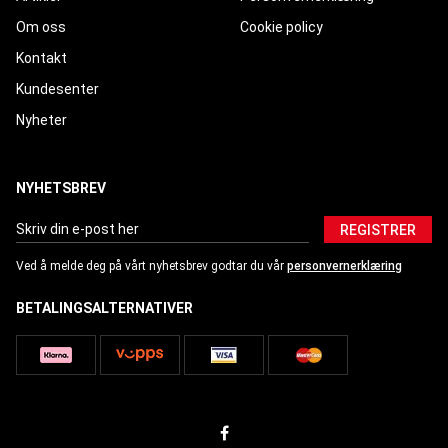
Om oss
Cookie policy
Kontakt
Kundesenter
Nyheter
NYHETSBREV
REGISTRER
Ved å melde deg på vårt nyhetsbrev godtar du vår
personvernerklæring
BETALINGSALTERNATIVER