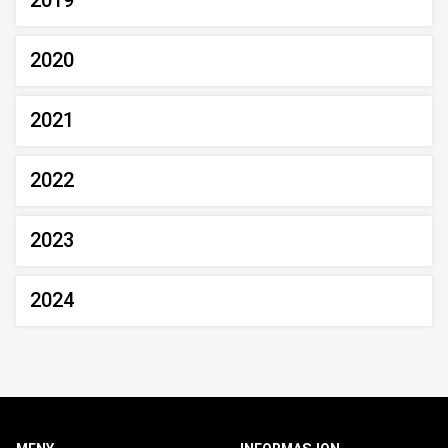
2019
2020
2021
2022
2023
2024