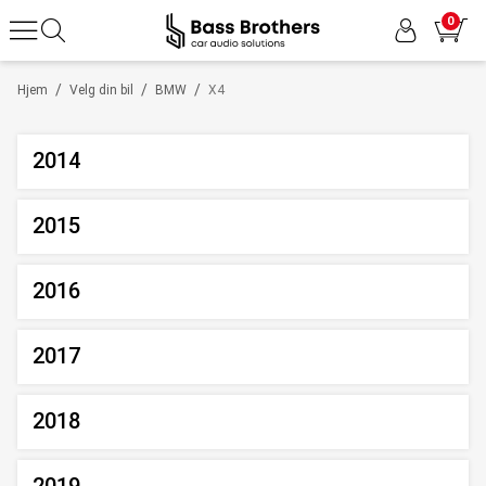
0
/
/
/
Hjem
Velg din bil
BMW
X4
2014
2015
2016
2017
2018