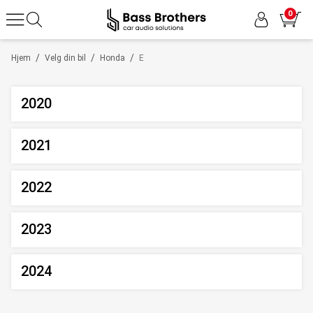
0
/
/
/
Hjem
Velg din bil
Honda
E
2020
2021
2022
2023
2024