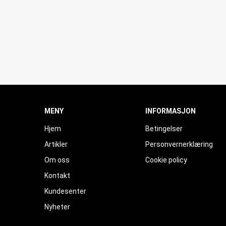
MENY
INFORMASJON
Hjem
Betingelser
Artikler
Personvernerklæring
Om oss
Cookie policy
Kontakt
Kundesenter
Nyheter