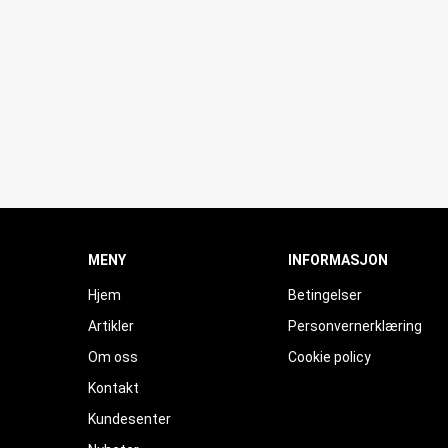
MENY
INFORMASJON
Hjem
Betingelser
Artikler
Personvernerklæring
Om oss
Cookie policy
Kontakt
Kundesenter