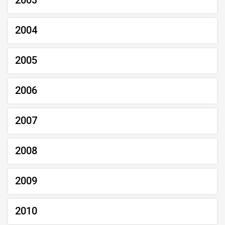
2003
2004
2005
2006
2007
2008
2009
2010