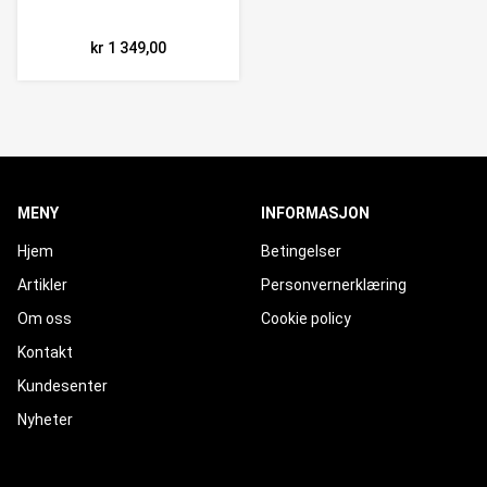
kr 1 349,00
MENY
INFORMASJON
Hjem
Betingelser
Artikler
Personvernerklæring
Om oss
Cookie policy
Kontakt
Kundesenter
Nyheter