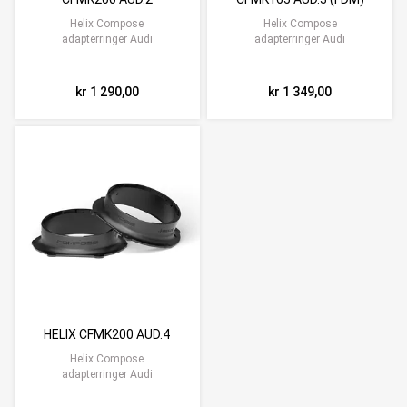
Helix Compose
Helix Compose
adapterringer Audi
adapterringer Audi
kr 1 290,00
kr 1 349,00
HELIX CFMK200 AUD.4
Helix Compose
adapterringer Audi