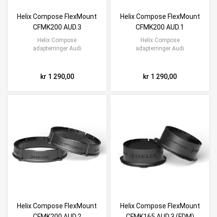
Helix Compose FlexMount
Helix Compose FlexMount
CFMK200 AUD.3
CFMK200 AUD.1
Helix Compose
Helix Compose
adapterringer Audi
adapterringer Audi
kr 1 290,00
kr 1 290,00
Helix Compose FlexMount
Helix Compose FlexMount
CFMK200 AUD.2
CFMK165 AUD.3 (FDM)