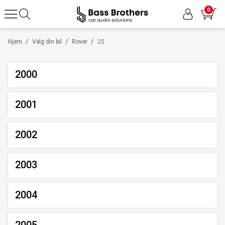
0
/
/
/
Hjem
Velg din bil
Rover
25
2000
2001
2002
2003
2004