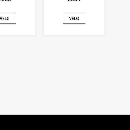
VELG
VELG