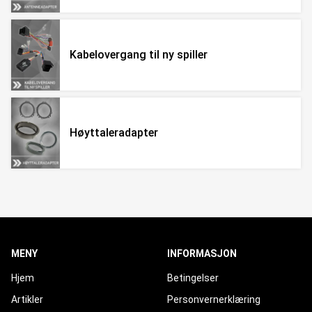
Kabelovergang til ny spiller
Høyttaleradapter
MENY
INFORMASJON
Hjem
Betingelser
Artikler
Personvernerklæring