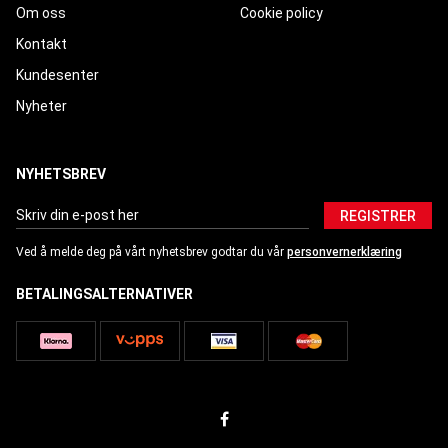
Om oss
Cookie policy
Kontakt
Kundesenter
Nyheter
NYHETSBREV
REGISTRER
Ved å melde deg på vårt nyhetsbrev godtar du vår
personvernerklæring
BETALINGSALTERNATIVER