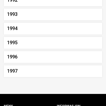
1992
1993
1994
1995
1996
1997