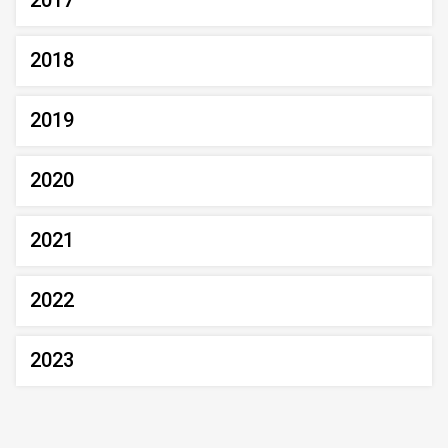
2017
2018
2019
2020
2021
2022
2023