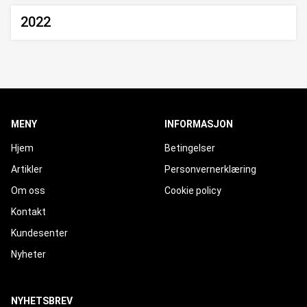
2022
MENY
INFORMASJON
Hjem
Betingelser
Artikler
Personvernerklæring
Om oss
Cookie policy
Kontakt
Kundesenter
Nyheter
NYHETSBREV