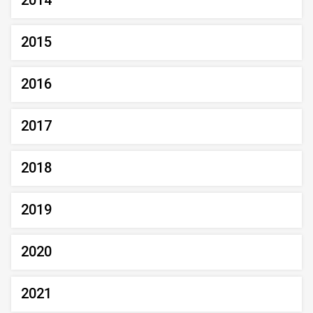
2014
2015
2016
2017
2018
2019
2020
2021