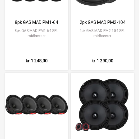
8pk GAS MAD PM1-64
2pk GAS MAD PM2-104
8pk GAS MAD PM1-64 SPL
2pk GAS MAD PM2-104 SPL
midbasser
midbasser
kr 1 248,00
kr 1 290,00