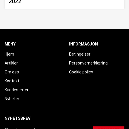
2022
MENY
INFORMASJON
Hjem
Betingelser
Artikler
Personvernerklæring
Om oss
Cookie policy
Kontakt
Kundesenter
Nyheter
NYHETSBREV