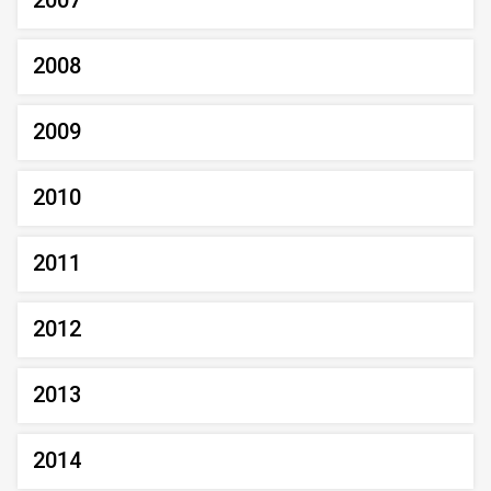
2007
2008
2009
2010
2011
2012
2013
2014