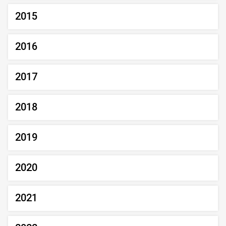
2015
2016
2017
2018
2019
2020
2021