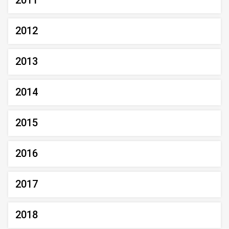
2011
2012
2013
2014
2015
2016
2017
2018