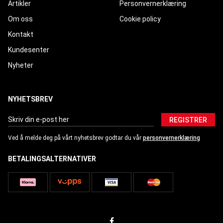
Artikler
Personvernerklæring
Om oss
Cookie policy
Kontakt
Kundesenter
Nyheter
NYHETSBREV
REGISTRER
Ved å melde deg på vårt nyhetsbrev godtar du vår
personvernerklæring
BETALINGSALTERNATIVER