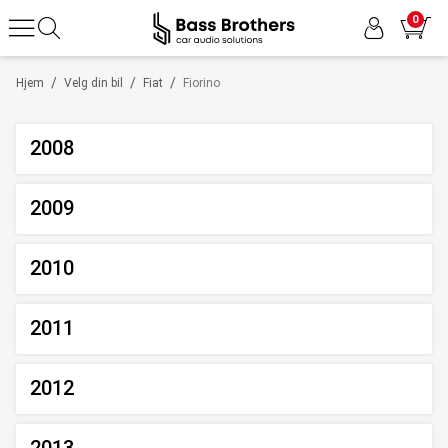
0
/
/
/
Hjem
Velg din bil
Fiat
Fiorino
2008
2009
2010
2011
2012