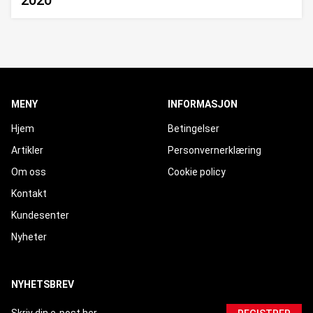
2020
MENY
INFORMASJON
Hjem
Betingelser
Artikler
Personvernerklæring
Om oss
Cookie policy
Kontakt
Kundesenter
Nyheter
NYHETSBREV