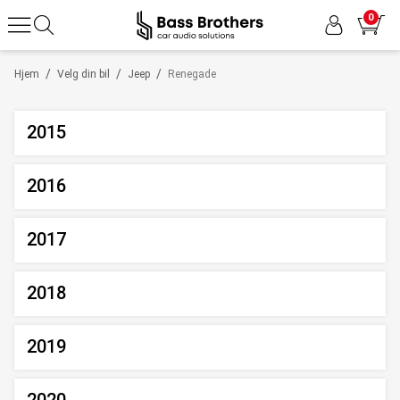
0
/
/
/
Hjem
Velg din bil
Jeep
Renegade
2015
2016
2017
2018
2019