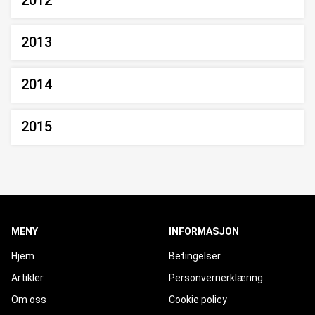
2012
2013
2014
2015
MENY
INFORMASJON
Hjem
Betingelser
Artikler
Personvernerklæring
Om oss
Cookie policy