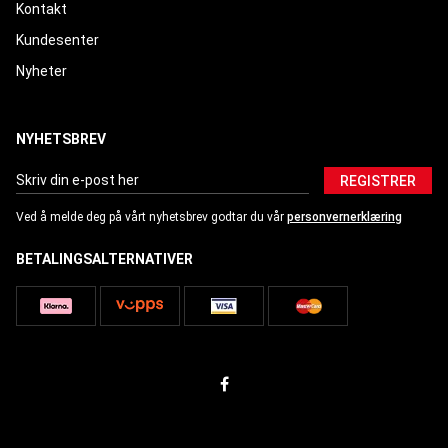
Kontakt
Kundesenter
Nyheter
NYHETSBREV
REGISTRER
Ved å melde deg på vårt nyhetsbrev godtar du vår
personvernerklæring
BETALINGSALTERNATIVER