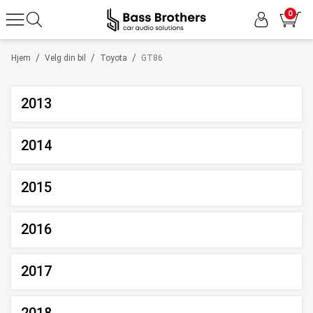
0
/
/
/
Hjem
Velg din bil
Toyota
GT86
2013
2014
2015
2016
2017