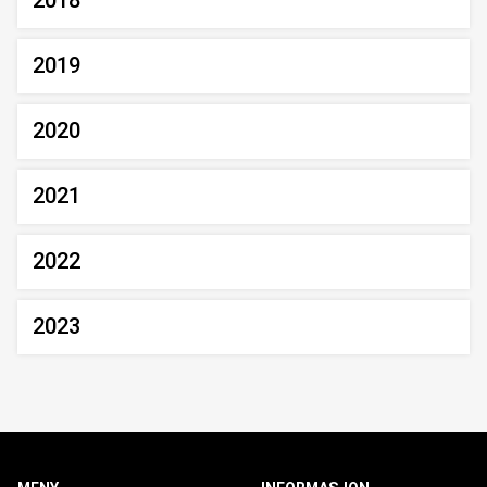
2018
2019
2020
2021
2022
2023