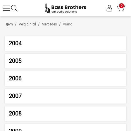
0
/
/
/
Hjem
Velg din bil
Mercedes
Viano
2004
2005
2006
2007
2008