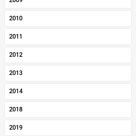
2009
2010
2011
2012
2013
2014
2018
2019