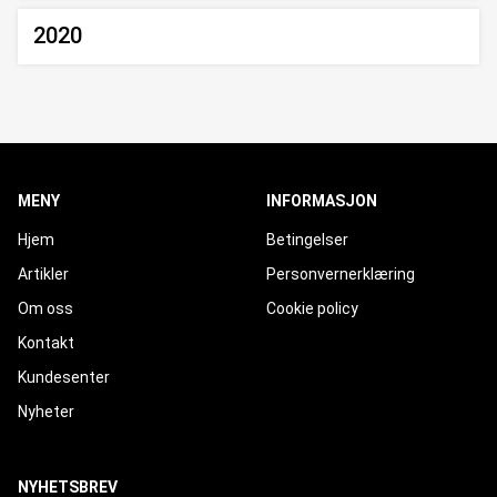
2020
MENY
INFORMASJON
Hjem
Betingelser
Artikler
Personvernerklæring
Om oss
Cookie policy
Kontakt
Kundesenter
Nyheter
NYHETSBREV