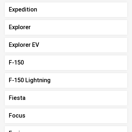
Expedition
Explorer
Explorer EV
F-150
F-150 Lightning
Fiesta
Focus