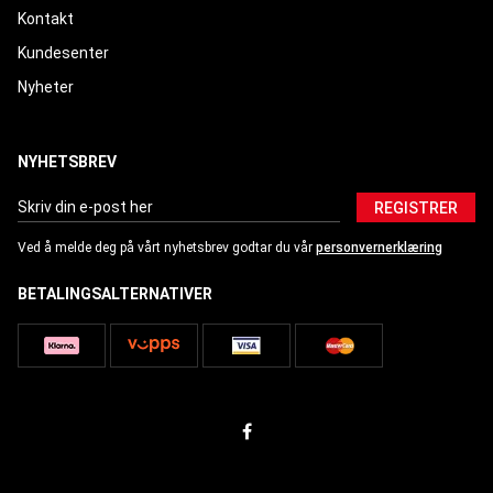
Kontakt
Kundesenter
Nyheter
NYHETSBREV
REGISTRER
Ved å melde deg på vårt nyhetsbrev godtar du vår
personvernerklæring
BETALINGSALTERNATIVER