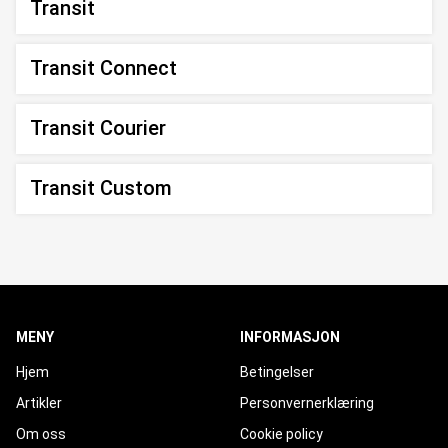
Transit
Transit Connect
Transit Courier
Transit Custom
MENY
INFORMASJON
Hjem
Betingelser
Artikler
Personvernerklæring
Om oss
Cookie policy