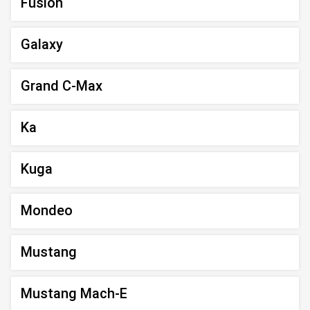
Fusion
Galaxy
Grand C-Max
Ka
Kuga
Mondeo
Mustang
Mustang Mach-E