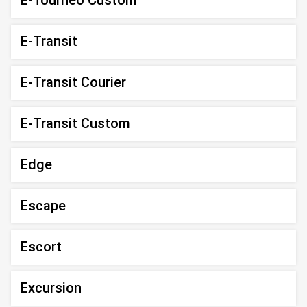
E-Tourneo Custom
E-Transit
E-Transit Courier
E-Transit Custom
Edge
Escape
Escort
Excursion