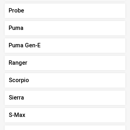
Probe
Puma
Puma Gen-E
Ranger
Scorpio
Sierra
S-Max