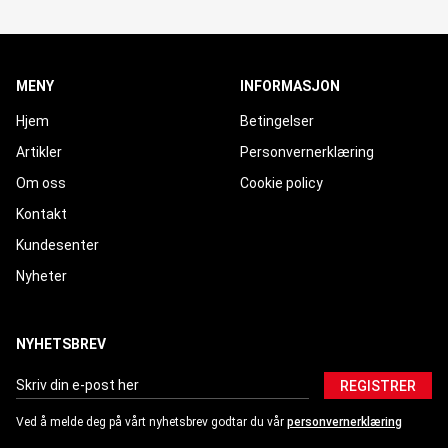
MENY
INFORMASJON
Hjem
Betingelser
Artikler
Personvernerklæring
Om oss
Cookie policy
Kontakt
Kundesenter
Nyheter
NYHETSBREV
REGISTRER
Ved å melde deg på vårt nyhetsbrev godtar du vår
personvernerklæring